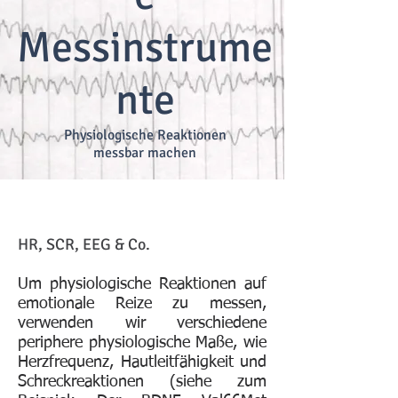
Messinstrume
nte
Physiologische Reaktionen
messbar machen
HR, SCR, EEG & Co.
Um physiologische Reaktionen auf
emotionale Reize zu messen,
verwenden wir verschiedene
periphere physiologische Maße, wie
Herzfrequenz, Hautleitfähigkeit und
Schreckreaktionen (siehe zum